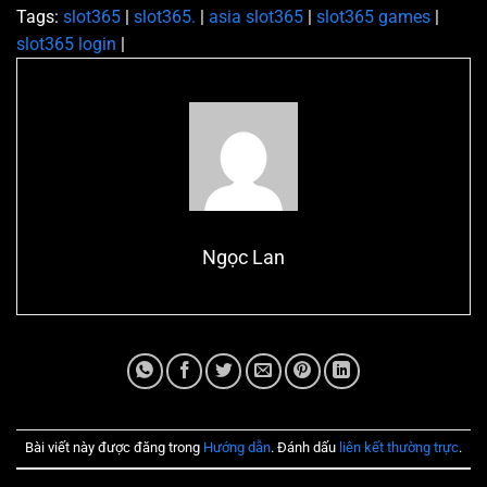
Tags:
slot365
|
slot365.
|
asia slot365
|
slot365 games
|
slot365 login
|
Ngọc Lan
Bài viết này được đăng trong
Hướng dẫn
. Đánh dấu
liên kết thường trực
.