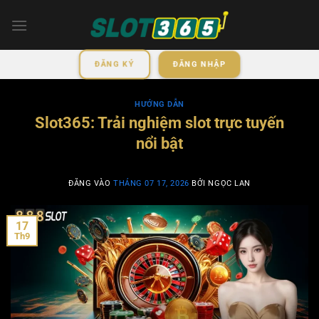
Bỏ
qua
nội
dung
ĐĂNG KÝ
ĐĂNG NHẬP
HƯỚNG DẪN
Slot365: Trải nghiệm slot trực tuyến
nổi bật
ĐĂNG VÀO
THÁNG 07 17, 2026
BỞI
NGỌC LAN
17
Th9