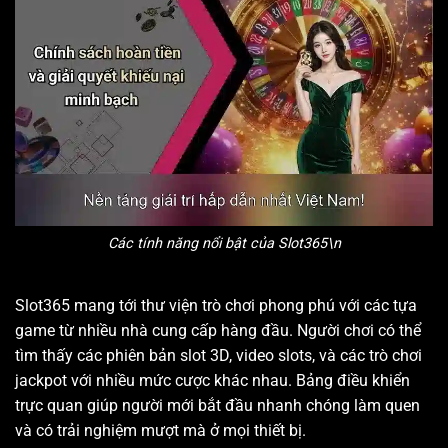
Các tính năng nổi bật của Slot365\n
Slot365 mang tới thư viện trò chơi phong phú với các tựa
game từ nhiều nhà cung cấp hàng đầu. Người chơi có thể
tìm thấy các phiên bản slot 3D, video slots, và các trò chơi
jackpot với nhiều mức cược khác nhau. Bảng điều khiển
trực quan giúp người mới bắt đầu nhanh chóng làm quen
và có trải nghiệm mượt mà ở mọi thiết bị.