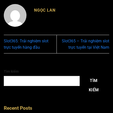
NGỌC LAN
Slot365: Trải nghiệm slot
Slot365 – Trải nghiệm slot
trực tuyến hàng đầu
trực tuyến tại Việt Nam
Tìm kiếm
TÌM
KIẾM
Recent Posts