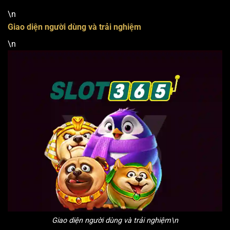
\n
Giao diện người dùng và trải nghiệm
\n
Giao diện người dùng và trải nghiệm\n