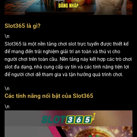
Slot365 là gì?
\n
Slot365 là một nền tảng chơi slot trực tuyến được thiết kế
để mang đến trải nghiệm giải trí an toàn và thú vị cho
người chơi trên toàn cầu. Nền tảng này kết hợp các trò chơi
slot đa dạng, nhà cung cấp uy tín và các tính năng tiện lợi
để người chơi dễ tham gia và tận hưởng quá trình chơi.
\n
Các tính năng nổi bật của Slot365
\n