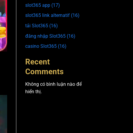
slot365 app (17)
slot365 link alternatif (16)
tải Slot365 (16)
đăng nhập Slot365 (16)
casino Slot365 (16)
Recent
Comments
Không có bình luận nào để
hiển thị.