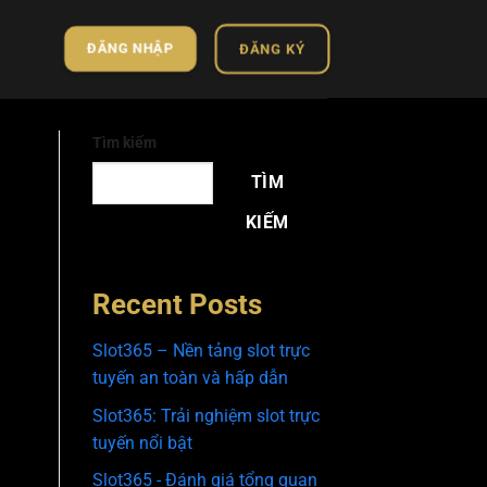
ĐĂNG NHẬP
ĐĂNG KÝ
Tìm kiếm
TÌM
KIẾM
Recent Posts
Slot365 – Nền tảng slot trực
tuyến an toàn và hấp dẫn
Slot365: Trải nghiệm slot trực
tuyến nổi bật
Slot365 - Đánh giá tổng quan