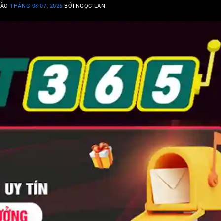
VÀO
THÁNG 08 07, 2026
BỞI
NGỌC LAN