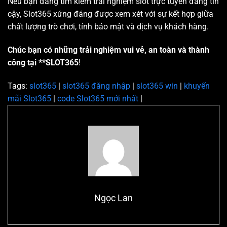
Nếu bạn đang tìm kiếm trải nghiệm slot trực tuyến đáng tin
cậy, Slot365 xứng đáng được xem xét với sự kết hợp giữa
chất lượng trò chơi, tính bảo mật và dịch vụ khách hàng.
Chúc bạn có những trải nghiệm vui vẻ, an toàn và thành
công tại **SLOT365
!
Tags:
slot365
|
slot365 đăng nhập
|
slot365 win
|
khuyến
mãi Slot365
|
code Slot365 mới nhất
|
Ngọc Lan