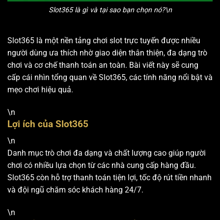
Slot365 là gì và tại sao bạn chọn nó?\n
Slot365 là một nền tảng chơi slot trực tuyến được nhiều
người dùng ưa thích nhờ giao diện thân thiện, đa dạng trò
chơi và cơ chế thanh toán an toàn. Bài viết này sẽ cung
cấp cái nhìn tổng quan về Slot365, các tính năng nổi bật và
mẹo chơi hiệu quả.
\n
Lợi ích của Slot365
\n
Danh mục trò chơi đa dạng và chất lượng cao giúp người
chơi có nhiều lựa chọn từ các nhà cung cấp hàng đầu.
Slot365 còn hỗ trợ thanh toán tiện lợi, tốc độ rút tiền nhanh
và đội ngũ chăm sóc khách hàng 24/7.
\n