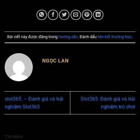
Bài viết này được đăng trong
Hướng dẫn
. Đánh dấu
liên kết thường trực
.
NGỌC LAN
slot365. – Đánh giá và trải
Slot365: Đánh giá và trải
nghiệm Slot365
nghiệm trò chơi
Tìm kiếm