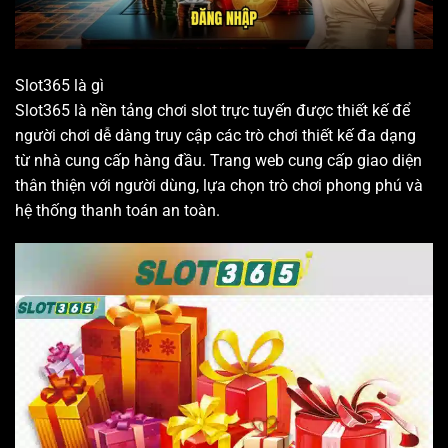
Slot365 là gì
Slot365 là nền tảng chơi slot trực tuyến được thiết kế để
người chơi dễ dàng truy cập các trò chơi thiết kế đa dạng
từ nhà cung cấp hàng đầu. Trang web cung cấp giao diện
thân thiện với người dùng, lựa chọn trò chơi phong phú và
hệ thống thanh toán an toàn.