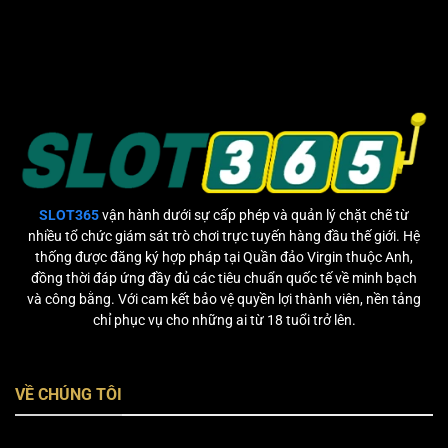
SLOT365
vận hành dưới sự cấp phép và quản lý chặt chẽ từ
nhiều tổ chức giám sát trò chơi trực tuyến hàng đầu thế giới. Hệ
thống được đăng ký hợp pháp tại Quần đảo Virgin thuộc Anh,
đồng thời đáp ứng đầy đủ các tiêu chuẩn quốc tế về minh bạch
và công bằng. Với cam kết bảo vệ quyền lợi thành viên, nền tảng
chỉ phục vụ cho những ai từ 18 tuổi trở lên.
VỀ CHÚNG TÔI