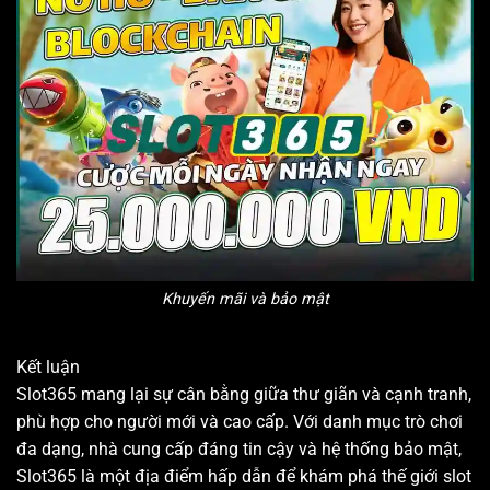
Khuyến mãi và bảo mật
Kết luận
Slot365 mang lại sự cân bằng giữa thư giãn và cạnh tranh,
phù hợp cho người mới và cao cấp. Với danh mục trò chơi
đa dạng, nhà cung cấp đáng tin cậy và hệ thống bảo mật,
Slot365 là một địa điểm hấp dẫn để khám phá thế giới slot