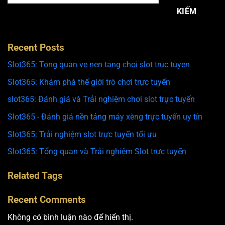
KIẾM
Recent Posts
Slot365: Tong quan ve nen tang choi slot truc tuyen
Slot365: Khám phá thế giới trò chơi trực tuyến
slot365: Đánh giá và Trải nghiệm chơi slot trực tuyến
Slot365 - Đánh giá nền tảng máy xèng trực tuyến uy tín
Slot365: Trải nghiệm slot trực tuyến tối ưu
Slot365: Tổng quan và Trải nghiệm Slot trực tuyến
Related Tags
Recent Comments
Không có bình luận nào để hiển thị.