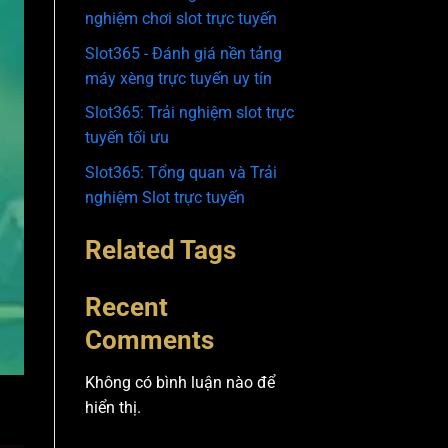
nghiệm chơi slot trực tuyến
Slot365 - Đánh giá nền tảng
máy xèng trực tuyến uy tín
Slot365: Trải nghiệm slot trực
tuyến tối ưu
Slot365: Tổng quan và Trải
nghiệm Slot trực tuyến
Related Tags
Recent
Comments
Không có bình luận nào để
hiển thị.