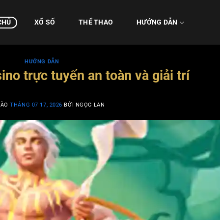
CHỦ
XỔ SỐ
THỂ THAO
HƯỚNG DẪN
HƯỚNG DẪN
no trực tuyến an toàn và giải trí
VÀO
THÁNG 07 17, 2026
BỞI
NGỌC LAN