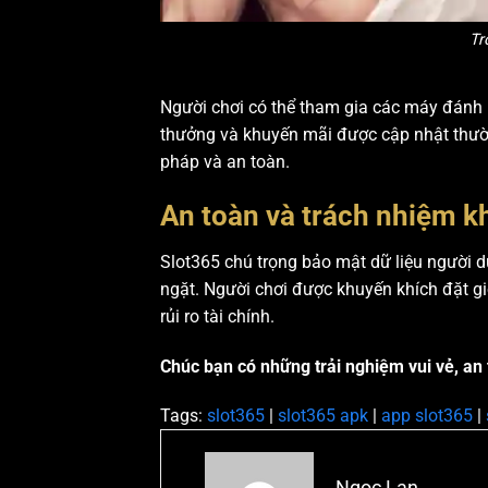
Tr
Người chơi có thể tham gia các máy đánh b
thưởng và khuyến mãi được cập nhật thườ
pháp và an toàn.
An toàn và trách nhiệm kh
Slot365 chú trọng bảo mật dữ liệu người
ngặt. Người chơi được khuyến khích đặt giớ
rủi ro tài chính.
Chúc bạn có những trải nghiệm vui vẻ, an
Tags:
slot365
|
slot365 apk
|
app slot365
|
Ngọc Lan