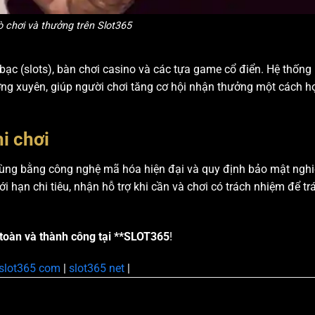
ò chơi và thưởng trên Slot365
ạc (slots), bàn chơi casino và các tựa game cổ điển. Hệ thống
ng xuyên, giúp người chơi tăng cơ hội nhận thưởng một cách h
i chơi
 dùng bằng công nghệ mã hóa hiện đại và quy định bảo mật ngh
i hạn chi tiêu, nhận hỗ trợ khi cần và chơi có trách nhiệm để tr
 toàn và thành công tại **SLOT365
!
slot365 com
|
slot365 net
|